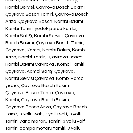
Bakımı, Kombi Tamiri, Kombi Satışı, 
Kombi Servisi, Çayırova Bosch Bakımı, 
Çayırova Bosch Tamiri, Çayırova Bosch 
Arıza, Çayırova Bosch, Kombi Bakımı, 
Kombi Tamiri, yedek parca kombi, 
Kombi Satışı, Kombi Servisi, Çayırova 
Bosch Bakımı, Çayırova Bosch Tamiri, 
Çayırova, Kombi, Kombi Bakım, Kombi 
Arıza, Kombi Tamir,   Çayırova Bosch, 
Kombi Bakımı Çayırova , Kombi Tamiri 
Çayırova, Kombi Satışı Çayırova, 
Kombi Servisi Çayırova, Kombi Parca 
yedek, Çayırova Bosch Bakımı, 
Çayırova Bosch Tamiri, Çayırova, 
Kombi, Çayırova Bosch Bakım, 
Çayırova Bosch Arıza, Çayırova Bosch 
Tamir, 3 Yollu walf, 3 yollu valf, 3 yollu 
tamiri, vana motoru tamiri, 3 yollu valf 
tamiri, pompa motoru tamiri, 3 yollu 