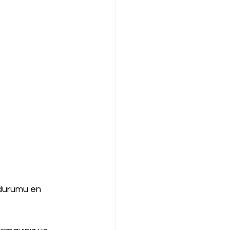
durumu en 