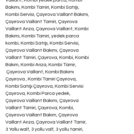
Vaillant, Kombi yedek parca, Kombi 
Bakımı, Kombi Tamiri, Kombi Satışı, 
Kombi Servisi, Çayırova Vaillant Bakımı, 
Çayırova Vaillant Tamiri, Çayırova 
Vaillant Arıza, Çayırova Vaillant, Kombi 
Bakımı, Kombi Tamiri, yedek parca 
kombi, Kombi Satışı, Kombi Servisi, 
Çayırova Vaillant Bakımı, Çayırova 
Vaillant Tamiri, Çayırova, Kombi, Kombi 
Bakım, Kombi Arıza, Kombi Tamir,  
 Çayırova Vaillant, Kombi Bakımı 
Çayırova , Kombi Tamiri Çayırova, 
Kombi Satışı Çayırova, Kombi Servisi 
Çayırova, Kombi Parca yedek, 
Çayırova Vaillant Bakımı, Çayırova 
Vaillant Tamiri, Çayırova, Kombi, 
Çayırova Vaillant Bakım, Çayırova 
Vaillant Arıza, Çayırova Vaillant Tamir, 
3 Yollu walf, 3 yollu valf, 3 yollu tamiri, 