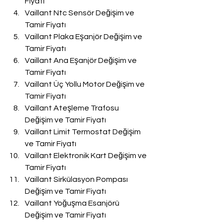
Fiyatı
Vaillant Ntc Sensör Değişim ve 
Tamir Fiyatı
Vaillant Plaka Eşanjör Değişim ve 
Tamir Fiyatı
Vaillant Ana Eşanjör Değişim ve 
Tamir Fiyatı
Vaillant Üç Yollu Motor Değişim ve 
Tamir Fiyatı
Vaillant Ateşleme Trafosu 
Değişim ve Tamir Fiyatı
Vaillant Limit Termostat Değişim 
ve Tamir Fiyatı
Vaillant Elektronik Kart Değişim ve 
Tamir Fiyatı
Vaillant Sirkülasyon Pompası 
Değişim ve Tamir Fiyatı
Vaillant Yoğuşma Esanjörü 
Değişim ve Tamir Fiyatı