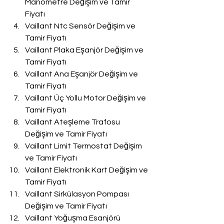
Manometre Değişim ve Tamir 
Fiyatı
Vaillant Ntc Sensör Değişim ve 
Tamir Fiyatı
Vaillant Plaka Eşanjör Değişim ve 
Tamir Fiyatı
Vaillant Ana Eşanjör Değişim ve 
Tamir Fiyatı
Vaillant Üç Yollu Motor Değişim ve 
Tamir Fiyatı
Vaillant Ateşleme Trafosu 
Değişim ve Tamir Fiyatı
Vaillant Limit Termostat Değişim 
ve Tamir Fiyatı
Vaillant Elektronik Kart Değişim ve 
Tamir Fiyatı
Vaillant Sirkülasyon Pompası 
Değişim ve Tamir Fiyatı
Vaillant Yoğuşma Esanjörü 