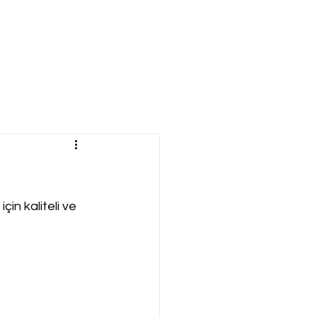
in kaliteli ve 