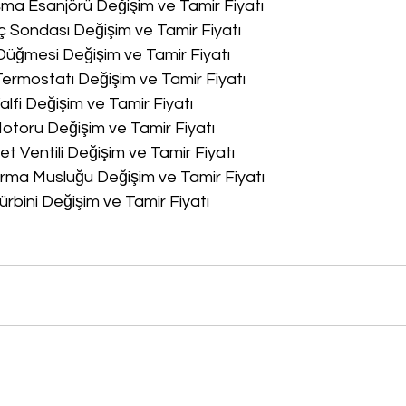
a Esanjörü Değişim ve Tamir Fiyatı
 Sondası Değişim ve Tamir Fiyatı
üğmesi Değişim ve Tamir Fiyatı
rmostatı Değişim ve Tamir Fiyatı
lfi Değişim ve Tamir Fiyatı
toru Değişim ve Tamir Fiyatı
 Ventili Değişim ve Tamir Fiyatı
ma Musluğu Değişim ve Tamir Fiyatı
rbini Değişim ve Tamir Fiyatı