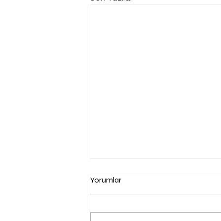
Yorumlar