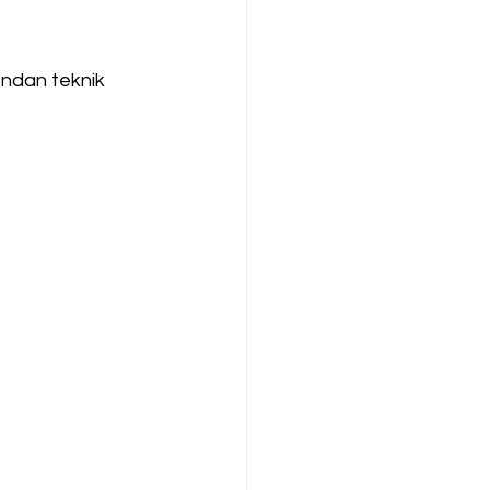
ondan teknik 