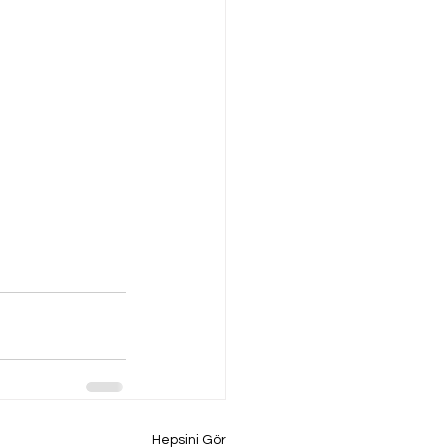
Hepsini Gör