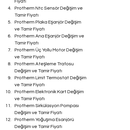
Fiyatı
Protherm Ntc Sensör Değişim ve 
Tamir Fiyatı
Protherm Plaka Eşanjör Değişim 
ve Tamir Fiyatı
Protherm Ana Eşanjör Değişim ve 
Tamir Fiyatı
Protherm Üç Yollu Motor Değişim 
ve Tamir Fiyatı
Protherm Ateşleme Trafosu 
Değişim ve Tamir Fiyatı
Protherm Limit Termostat Değişim 
ve Tamir Fiyatı
Protherm Elektronik Kart Değişim 
ve Tamir Fiyatı
Protherm Sirkülasyon Pompası 
Değişim ve Tamir Fiyatı
Protherm Yoğuşma Esanjörü 
Değişim ve Tamir Fiyatı