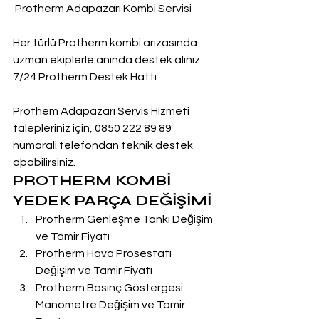
 Protherm Adapazarı Kombi Servisi
Her türlü Protherm kombi arızasında 
uzman ekiplerle anında destek alınız
7/24 Protherm Destek Hattı
Prothem Adapazarı Servis Hizmeti 
talepleriniz için, 0850 222 89 89 
numarali telefondan teknik destek 
aþabilirsiniz.
PROTHERM KOMBİ 
YEDEK PARÇA DEĞİŞİMİ
Protherm Genleşme Tankı Değişim 
ve Tamir Fiyatı
Protherm Hava Prosestatı 
Değişim ve Tamir Fiyatı
Protherm Basınç Göstergesi 
Manometre Değişim ve Tamir 