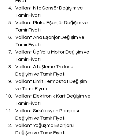
Fiyatı
Vaillant Ntc Sensör Değişim ve 
Tamir Fiyatı
Vaillant Plaka Eşanjör Değişim ve 
Tamir Fiyatı
Vaillant Ana Eşanjör Değişim ve 
Tamir Fiyatı
Vaillant Üç Yollu Motor Değişim ve 
Tamir Fiyatı
Vaillant Ateşleme Trafosu 
Değişim ve Tamir Fiyatı
Vaillant Limit Termostat Değişim 
ve Tamir Fiyatı
Vaillant Elektronik Kart Değişim ve 
Tamir Fiyatı
Vaillant Sirkülasyon Pompası 
Değişim ve Tamir Fiyatı
Vaillant Yoğuşma Esanjörü 
Değişim ve Tamir Fiyatı