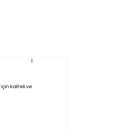
in kaliteli ve 