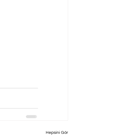
Hepsini Gör