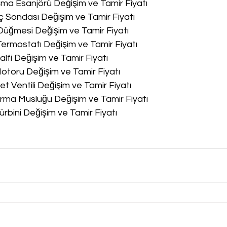
a Esanjörü Değişim ve Tamir Fiyatı
 Sondası Değişim ve Tamir Fiyatı
üğmesi Değişim ve Tamir Fiyatı
rmostatı Değişim ve Tamir Fiyatı
lfi Değişim ve Tamir Fiyatı
toru Değişim ve Tamir Fiyatı
 Ventili Değişim ve Tamir Fiyatı
ma Musluğu Değişim ve Tamir Fiyatı
rbini Değişim ve Tamir Fiyatı