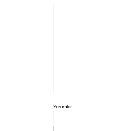
Yorumlar