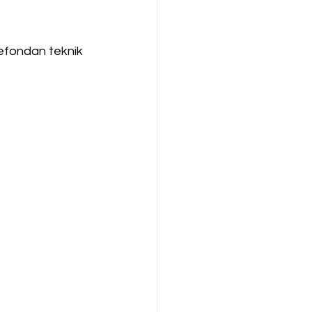
lefondan teknik 