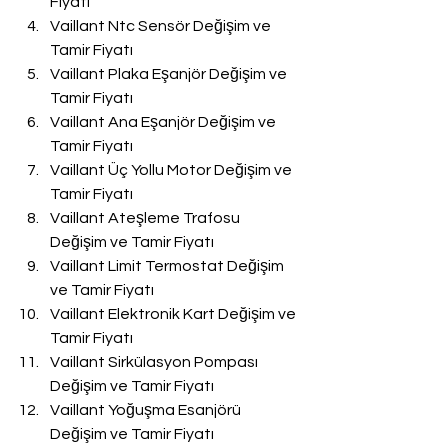
Fiyatı
Vaillant Ntc Sensör Değişim ve 
Tamir Fiyatı
Vaillant Plaka Eşanjör Değişim ve 
Tamir Fiyatı
Vaillant Ana Eşanjör Değişim ve 
Tamir Fiyatı
Vaillant Üç Yollu Motor Değişim ve 
Tamir Fiyatı
Vaillant Ateşleme Trafosu 
Değişim ve Tamir Fiyatı
Vaillant Limit Termostat Değişim 
ve Tamir Fiyatı
Vaillant Elektronik Kart Değişim ve 
Tamir Fiyatı
Vaillant Sirkülasyon Pompası 
Değişim ve Tamir Fiyatı
Vaillant Yoğuşma Esanjörü 
Değişim ve Tamir Fiyatı