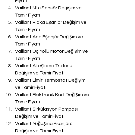
Fiyatı
Vaillant Ntc Sensör Değişim ve 
Tamir Fiyatı
Vaillant Plaka Eşanjör Değişim ve 
Tamir Fiyatı
Vaillant Ana Eşanjör Değişim ve 
Tamir Fiyatı
Vaillant Üç Yollu Motor Değişim ve 
Tamir Fiyatı
Vaillant Ateşleme Trafosu 
Değişim ve Tamir Fiyatı
Vaillant Limit Termostat Değişim 
ve Tamir Fiyatı
Vaillant Elektronik Kart Değişim ve 
Tamir Fiyatı
Vaillant Sirkülasyon Pompası 
Değişim ve Tamir Fiyatı
Vaillant Yoğuşma Esanjörü 
Değişim ve Tamir Fiyatı