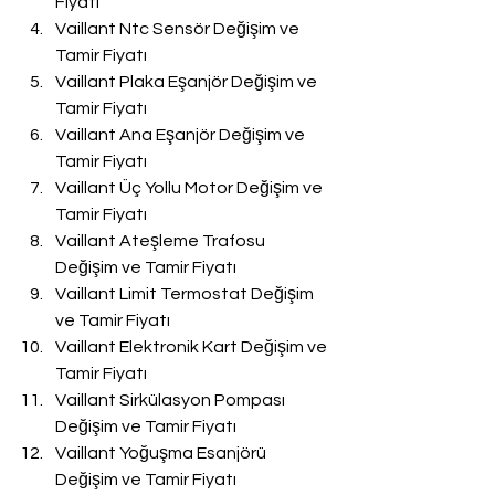
Fiyatı
Vaillant Ntc Sensör Değişim ve 
Tamir Fiyatı
Vaillant Plaka Eşanjör Değişim ve 
Tamir Fiyatı
Vaillant Ana Eşanjör Değişim ve 
Tamir Fiyatı
Vaillant Üç Yollu Motor Değişim ve 
Tamir Fiyatı
Vaillant Ateşleme Trafosu 
Değişim ve Tamir Fiyatı
Vaillant Limit Termostat Değişim 
ve Tamir Fiyatı
Vaillant Elektronik Kart Değişim ve 
Tamir Fiyatı
Vaillant Sirkülasyon Pompası 
Değişim ve Tamir Fiyatı
Vaillant Yoğuşma Esanjörü 
Değişim ve Tamir Fiyatı