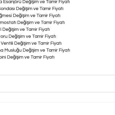
a Esanjörü Değişim ve Tamir Fiyatı
Sondası Değişim ve Tamir Fiyatı
ğmesi Değişim ve Tamir Fiyatı
rmostatı Değişim ve Tamir Fiyatı
fi Değişim ve Tamir Fiyatı
oru Değişim ve Tamir Fiyatı
 Ventili Değişim ve Tamir Fiyatı
ma Musluğu Değişim ve Tamir Fiyatı
bini Değişim ve Tamir Fiyatı