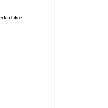
ondan teknik 