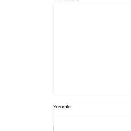
Yorumlar