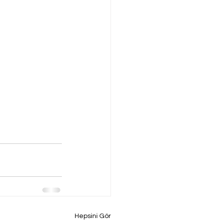
Hepsini Gör