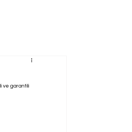
i ve garantili 