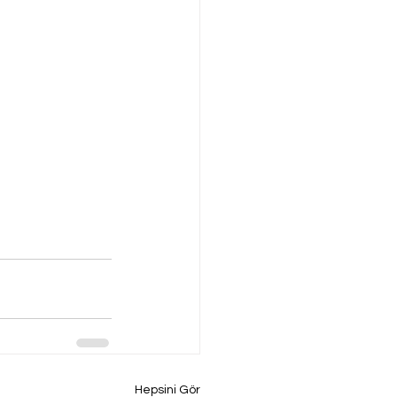
Hepsini Gör