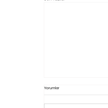
Yorumlar