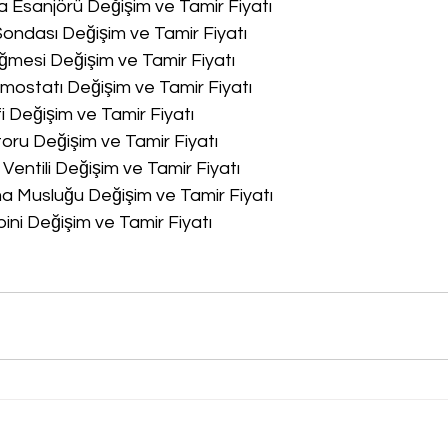
a Esanjörü Değişim ve Tamir Fiyatı
Sondası Değişim ve Tamir Fiyatı
ğmesi Değişim ve Tamir Fiyatı
rmostatı Değişim ve Tamir Fiyatı
fi Değişim ve Tamir Fiyatı
oru Değişim ve Tamir Fiyatı
 Ventili Değişim ve Tamir Fiyatı
ma Musluğu Değişim ve Tamir Fiyatı
bini Değişim ve Tamir Fiyatı