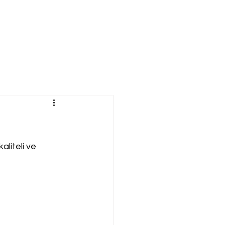
aliteli ve 