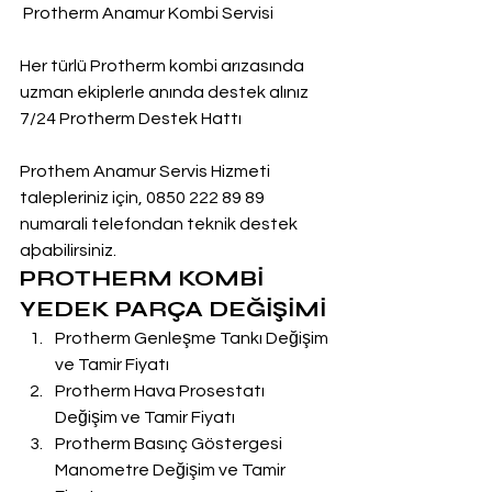
 Protherm Anamur Kombi Servisi
Her türlü Protherm kombi arızasında 
uzman ekiplerle anında destek alınız
7/24 Protherm Destek Hattı
Prothem Anamur Servis Hizmeti 
talepleriniz için, 0850 222 89 89 
numarali telefondan teknik destek 
aþabilirsiniz.
PROTHERM KOMBİ 
YEDEK PARÇA DEĞİŞİMİ
Protherm Genleşme Tankı Değişim 
ve Tamir Fiyatı
Protherm Hava Prosestatı 
Değişim ve Tamir Fiyatı
Protherm Basınç Göstergesi 
Manometre Değişim ve Tamir 