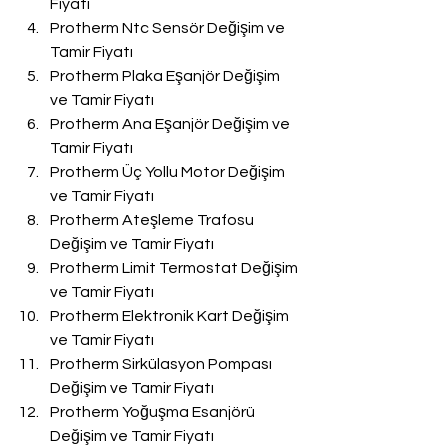
Fiyatı
Protherm Ntc Sensör Değişim ve 
Tamir Fiyatı
Protherm Plaka Eşanjör Değişim 
ve Tamir Fiyatı
Protherm Ana Eşanjör Değişim ve 
Tamir Fiyatı
Protherm Üç Yollu Motor Değişim 
ve Tamir Fiyatı
Protherm Ateşleme Trafosu 
Değişim ve Tamir Fiyatı
Protherm Limit Termostat Değişim 
ve Tamir Fiyatı
Protherm Elektronik Kart Değişim 
ve Tamir Fiyatı
Protherm Sirkülasyon Pompası 
Değişim ve Tamir Fiyatı
Protherm Yoğuşma Esanjörü 
Değişim ve Tamir Fiyatı