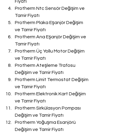
Fiyatı
Protherm Ntc Sensör Değişim ve 
Tamir Fiyatı
Protherm Plaka Eşanjör Değişim 
ve Tamir Fiyatı
Protherm Ana Eşanjör Değişim ve 
Tamir Fiyatı
Protherm Üç Yollu Motor Değişim 
ve Tamir Fiyatı
Protherm Ateşleme Trafosu 
Değişim ve Tamir Fiyatı
Protherm Limit Termostat Değişim 
ve Tamir Fiyatı
Protherm Elektronik Kart Değişim 
ve Tamir Fiyatı
Protherm Sirkülasyon Pompası 
Değişim ve Tamir Fiyatı
Protherm Yoğuşma Esanjörü 
Değişim ve Tamir Fiyatı