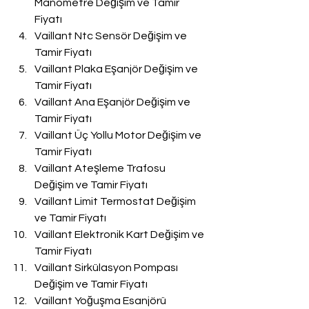
Manometre Değişim ve Tamir 
Fiyatı
Vaillant Ntc Sensör Değişim ve 
Tamir Fiyatı
Vaillant Plaka Eşanjör Değişim ve 
Tamir Fiyatı
Vaillant Ana Eşanjör Değişim ve 
Tamir Fiyatı
Vaillant Üç Yollu Motor Değişim ve 
Tamir Fiyatı
Vaillant Ateşleme Trafosu 
Değişim ve Tamir Fiyatı
Vaillant Limit Termostat Değişim 
ve Tamir Fiyatı
Vaillant Elektronik Kart Değişim ve 
Tamir Fiyatı
Vaillant Sirkülasyon Pompası 
Değişim ve Tamir Fiyatı
Vaillant Yoğuşma Esanjörü 