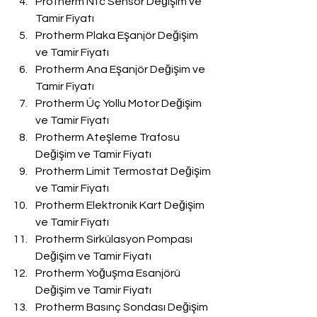
Protherm Ntc Sensör Değişim ve 
Tamir Fiyatı
Protherm Plaka Eşanjör Değişim 
ve Tamir Fiyatı
Protherm Ana Eşanjör Değişim ve 
Tamir Fiyatı
Protherm Üç Yollu Motor Değişim 
ve Tamir Fiyatı
Protherm Ateşleme Trafosu 
Değişim ve Tamir Fiyatı
Protherm Limit Termostat Değişim 
ve Tamir Fiyatı
Protherm Elektronik Kart Değişim 
ve Tamir Fiyatı
Protherm Sirkülasyon Pompası 
Değişim ve Tamir Fiyatı
Protherm Yoğuşma Esanjörü 
Değişim ve Tamir Fiyatı
Protherm Basınç Sondası Değişim 