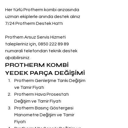
Her türlü Protherm kombi arızasında 
uzman ekiplerle anında destek alınız
7/24 Protherm Destek Hattı
Prothem Arsuz Servis Hizmeti 
talepleriniz için, 0850 222 89 89 
numarali telefondan teknik destek 
aþabilirsiniz.
PROTHERM KOMBİ 
YEDEK PARÇA DEĞİŞİMİ
Protherm Genleşme Tankı Değişim 
ve Tamir Fiyatı
Protherm Hava Prosestatı 
Değişim ve Tamir Fiyatı
Protherm Basınç Göstergesi 
Manometre Değişim ve Tamir 
Fiyatı