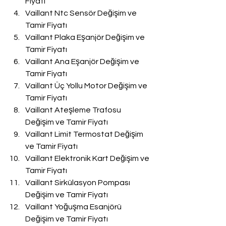
Fiyatı
Vaillant Ntc Sensör Değişim ve 
Tamir Fiyatı
Vaillant Plaka Eşanjör Değişim ve 
Tamir Fiyatı
Vaillant Ana Eşanjör Değişim ve 
Tamir Fiyatı
Vaillant Üç Yollu Motor Değişim ve 
Tamir Fiyatı
Vaillant Ateşleme Trafosu 
Değişim ve Tamir Fiyatı
Vaillant Limit Termostat Değişim 
ve Tamir Fiyatı
Vaillant Elektronik Kart Değişim ve 
Tamir Fiyatı
Vaillant Sirkülasyon Pompası 
Değişim ve Tamir Fiyatı
Vaillant Yoğuşma Esanjörü 
Değişim ve Tamir Fiyatı