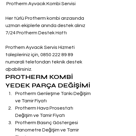
 Protherm Ayvacık Kombi Servisi
Her türlü Protherm kombi arızasında 
uzman ekiplerle anında destek alınız
7/24 Protherm Destek Hattı
Prothem Ayvacık Servis Hizmeti 
talepleriniz için, 0850 222 89 89 
numarali telefondan teknik destek 
aþabilirsiniz.
PROTHERM KOMBİ 
YEDEK PARÇA DEĞİŞİMİ
Protherm Genleşme Tankı Değişim 
ve Tamir Fiyatı
Protherm Hava Prosestatı 
Değişim ve Tamir Fiyatı
Protherm Basınç Göstergesi 
Manometre Değişim ve Tamir 