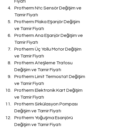
Fiyatı
Protherm Ntc Sensör Değişim ve 
Tamir Fiyatı
Protherm Plaka Eşanjör Değişim 
ve Tamir Fiyatı
Protherm Ana Eşanjör Değişim ve 
Tamir Fiyatı
Protherm Üç Yollu Motor Değişim 
ve Tamir Fiyatı
Protherm Ateşleme Trafosu 
Değişim ve Tamir Fiyatı
Protherm Limit Termostat Değişim 
ve Tamir Fiyatı
Protherm Elektronik Kart Değişim 
ve Tamir Fiyatı
Protherm Sirkülasyon Pompası 
Değişim ve Tamir Fiyatı
Protherm Yoğuşma Esanjörü 
Değişim ve Tamir Fiyatı