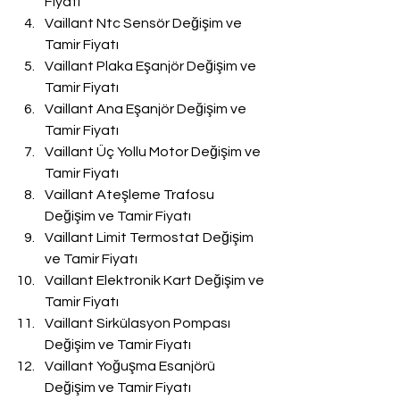
Fiyatı
Vaillant Ntc Sensör Değişim ve 
Tamir Fiyatı
Vaillant Plaka Eşanjör Değişim ve 
Tamir Fiyatı
Vaillant Ana Eşanjör Değişim ve 
Tamir Fiyatı
Vaillant Üç Yollu Motor Değişim ve 
Tamir Fiyatı
Vaillant Ateşleme Trafosu 
Değişim ve Tamir Fiyatı
Vaillant Limit Termostat Değişim 
ve Tamir Fiyatı
Vaillant Elektronik Kart Değişim ve 
Tamir Fiyatı
Vaillant Sirkülasyon Pompası 
Değişim ve Tamir Fiyatı
Vaillant Yoğuşma Esanjörü 
Değişim ve Tamir Fiyatı