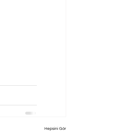
Hepsini Gör