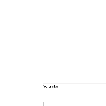
Yorumlar