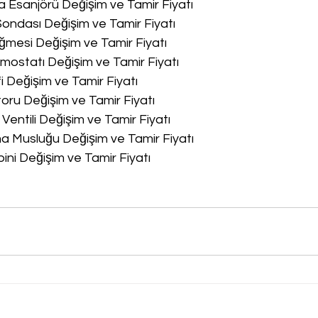
a Esanjörü Değişim ve Tamir Fiyatı
Sondası Değişim ve Tamir Fiyatı
ğmesi Değişim ve Tamir Fiyatı
rmostatı Değişim ve Tamir Fiyatı
fi Değişim ve Tamir Fiyatı
oru Değişim ve Tamir Fiyatı
 Ventili Değişim ve Tamir Fiyatı
ma Musluğu Değişim ve Tamir Fiyatı
bini Değişim ve Tamir Fiyatı