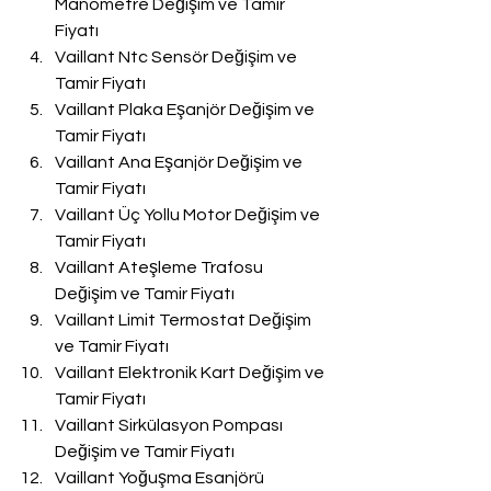
Manometre Değişim ve Tamir 
Fiyatı
Vaillant Ntc Sensör Değişim ve 
Tamir Fiyatı
Vaillant Plaka Eşanjör Değişim ve 
Tamir Fiyatı
Vaillant Ana Eşanjör Değişim ve 
Tamir Fiyatı
Vaillant Üç Yollu Motor Değişim ve 
Tamir Fiyatı
Vaillant Ateşleme Trafosu 
Değişim ve Tamir Fiyatı
Vaillant Limit Termostat Değişim 
ve Tamir Fiyatı
Vaillant Elektronik Kart Değişim ve 
Tamir Fiyatı
Vaillant Sirkülasyon Pompası 
Değişim ve Tamir Fiyatı
Vaillant Yoğuşma Esanjörü 