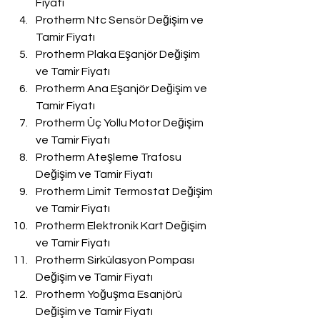
Fiyatı
Protherm Ntc Sensör Değişim ve 
Tamir Fiyatı
Protherm Plaka Eşanjör Değişim 
ve Tamir Fiyatı
Protherm Ana Eşanjör Değişim ve 
Tamir Fiyatı
Protherm Üç Yollu Motor Değişim 
ve Tamir Fiyatı
Protherm Ateşleme Trafosu 
Değişim ve Tamir Fiyatı
Protherm Limit Termostat Değişim 
ve Tamir Fiyatı
Protherm Elektronik Kart Değişim 
ve Tamir Fiyatı
Protherm Sirkülasyon Pompası 
Değişim ve Tamir Fiyatı
Protherm Yoğuşma Esanjörü 
Değişim ve Tamir Fiyatı