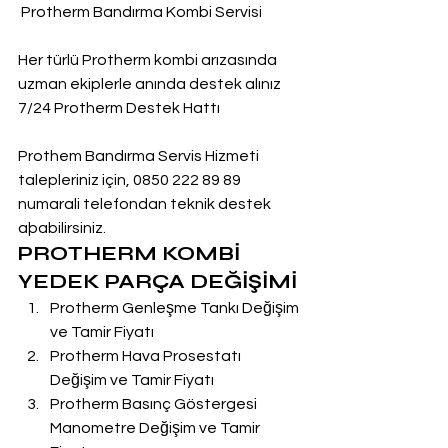
 Protherm Bandırma Kombi Servisi
Her türlü Protherm kombi arızasında 
uzman ekiplerle anında destek alınız
7/24 Protherm Destek Hattı
Prothem Bandırma Servis Hizmeti 
talepleriniz için, 0850 222 89 89 
numarali telefondan teknik destek 
aþabilirsiniz.
PROTHERM KOMBİ 
YEDEK PARÇA DEĞİŞİMİ
Protherm Genleşme Tankı Değişim 
ve Tamir Fiyatı
Protherm Hava Prosestatı 
Değişim ve Tamir Fiyatı
Protherm Basınç Göstergesi 
Manometre Değişim ve Tamir 