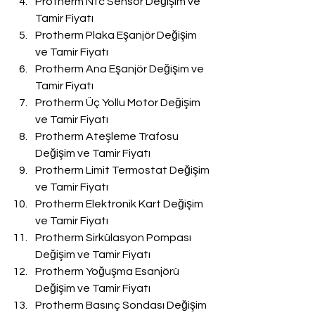
Protherm Ntc Sensör Değişim ve 
Tamir Fiyatı
Protherm Plaka Eşanjör Değişim 
ve Tamir Fiyatı
Protherm Ana Eşanjör Değişim ve 
Tamir Fiyatı
Protherm Üç Yollu Motor Değişim 
ve Tamir Fiyatı
Protherm Ateşleme Trafosu 
Değişim ve Tamir Fiyatı
Protherm Limit Termostat Değişim 
ve Tamir Fiyatı
Protherm Elektronik Kart Değişim 
ve Tamir Fiyatı
Protherm Sirkülasyon Pompası 
Değişim ve Tamir Fiyatı
Protherm Yoğuşma Esanjörü 
Değişim ve Tamir Fiyatı
Protherm Basınç Sondası Değişim 