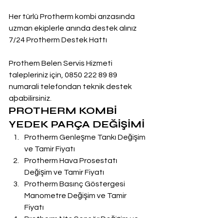
Her türlü Protherm kombi arızasında 
uzman ekiplerle anında destek alınız
7/24 Protherm Destek Hattı
Prothem Belen Servis Hizmeti 
talepleriniz için, 0850 222 89 89 
numarali telefondan teknik destek 
aþabilirsiniz.
PROTHERM KOMBİ 
YEDEK PARÇA DEĞİŞİMİ
Protherm Genleşme Tankı Değişim 
ve Tamir Fiyatı
Protherm Hava Prosestatı 
Değişim ve Tamir Fiyatı
Protherm Basınç Göstergesi 
Manometre Değişim ve Tamir 
Fiyatı