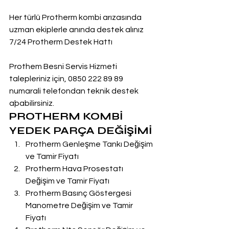
Her türlü Protherm kombi arızasında 
uzman ekiplerle anında destek alınız
7/24 Protherm Destek Hattı
Prothem Besni Servis Hizmeti 
talepleriniz için, 0850 222 89 89 
numarali telefondan teknik destek 
aþabilirsiniz.
PROTHERM KOMBİ 
YEDEK PARÇA DEĞİŞİMİ
Protherm Genleşme Tankı Değişim 
ve Tamir Fiyatı
Protherm Hava Prosestatı 
Değişim ve Tamir Fiyatı
Protherm Basınç Göstergesi 
Manometre Değişim ve Tamir 
Fiyatı