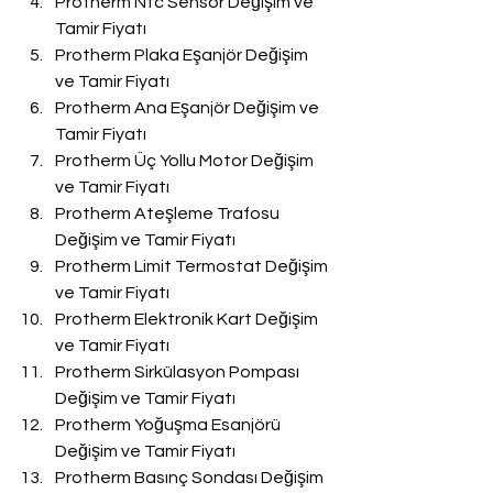
Protherm Ntc Sensör Değişim ve 
Tamir Fiyatı
Protherm Plaka Eşanjör Değişim 
ve Tamir Fiyatı
Protherm Ana Eşanjör Değişim ve 
Tamir Fiyatı
Protherm Üç Yollu Motor Değişim 
ve Tamir Fiyatı
Protherm Ateşleme Trafosu 
Değişim ve Tamir Fiyatı
Protherm Limit Termostat Değişim 
ve Tamir Fiyatı
Protherm Elektronik Kart Değişim 
ve Tamir Fiyatı
Protherm Sirkülasyon Pompası 
Değişim ve Tamir Fiyatı
Protherm Yoğuşma Esanjörü 
Değişim ve Tamir Fiyatı
Protherm Basınç Sondası Değişim 