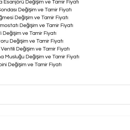
a Esanjörü Değişim ve Tamir Fiyatı
Sondası Değişim ve Tamir Fiyatı
ğmesi Değişim ve Tamir Fiyatı
rmostatı Değişim ve Tamir Fiyatı
fi Değişim ve Tamir Fiyatı
oru Değişim ve Tamir Fiyatı
 Ventili Değişim ve Tamir Fiyatı
ma Musluğu Değişim ve Tamir Fiyatı
bini Değişim ve Tamir Fiyatı