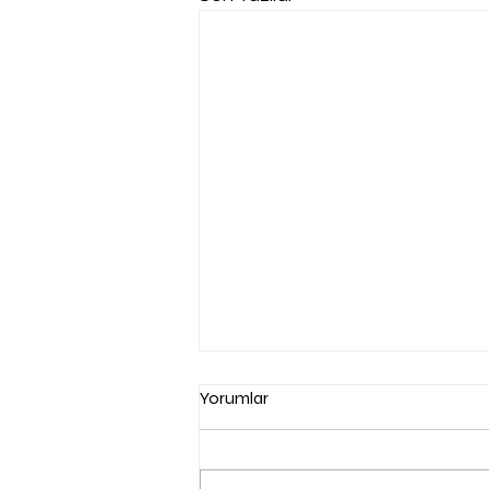
Yorumlar