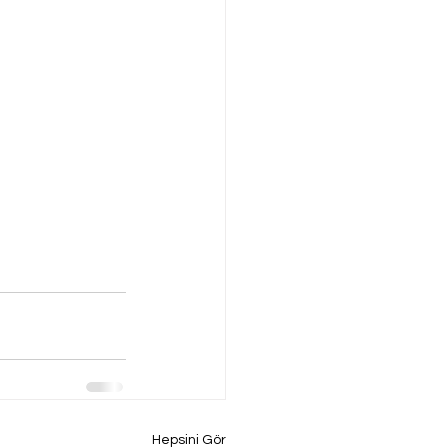
Hepsini Gör