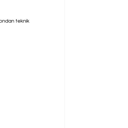
fondan teknik 