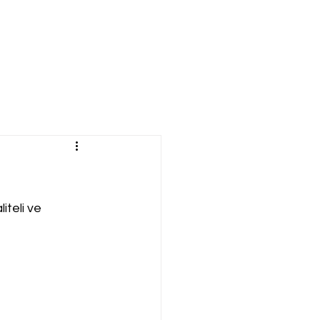
iteli ve 