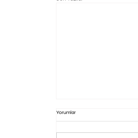
Yorumlar