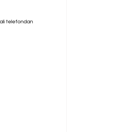
ali telefondan 