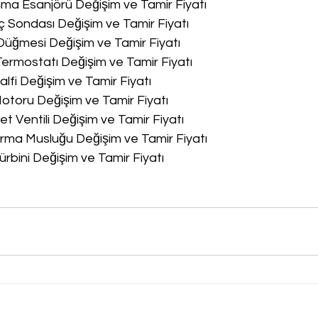
a Esanjörü Değişim ve Tamir Fiyatı
 Sondası Değişim ve Tamir Fiyatı
üğmesi Değişim ve Tamir Fiyatı
rmostatı Değişim ve Tamir Fiyatı
lfi Değişim ve Tamir Fiyatı
toru Değişim ve Tamir Fiyatı
 Ventili Değişim ve Tamir Fiyatı
ma Musluğu Değişim ve Tamir Fiyatı
rbini Değişim ve Tamir Fiyatı