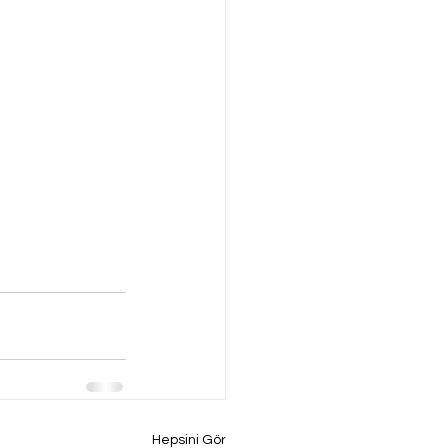
Hepsini Gör