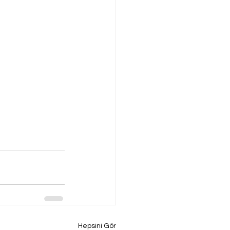
Hepsini Gör