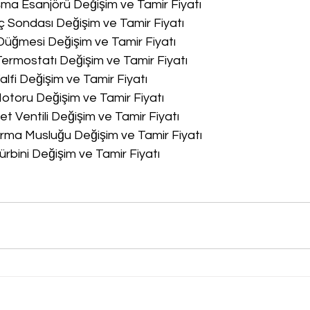
a Esanjörü Değişim ve Tamir Fiyatı
 Sondası Değişim ve Tamir Fiyatı
üğmesi Değişim ve Tamir Fiyatı
rmostatı Değişim ve Tamir Fiyatı
lfi Değişim ve Tamir Fiyatı
toru Değişim ve Tamir Fiyatı
 Ventili Değişim ve Tamir Fiyatı
ma Musluğu Değişim ve Tamir Fiyatı
rbini Değişim ve Tamir Fiyatı