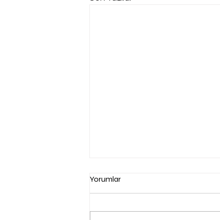
Yorumlar