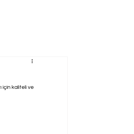
çin kaliteli ve 