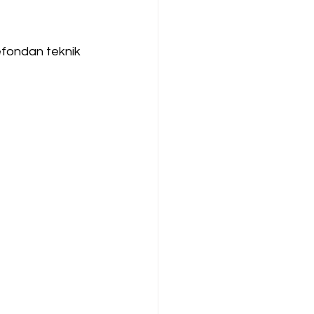
efondan teknik 