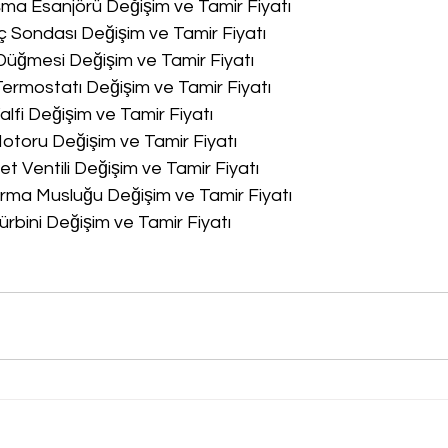
a Esanjörü Değişim ve Tamir Fiyatı
 Sondası Değişim ve Tamir Fiyatı
üğmesi Değişim ve Tamir Fiyatı
rmostatı Değişim ve Tamir Fiyatı
lfi Değişim ve Tamir Fiyatı
toru Değişim ve Tamir Fiyatı
 Ventili Değişim ve Tamir Fiyatı
ma Musluğu Değişim ve Tamir Fiyatı
rbini Değişim ve Tamir Fiyatı