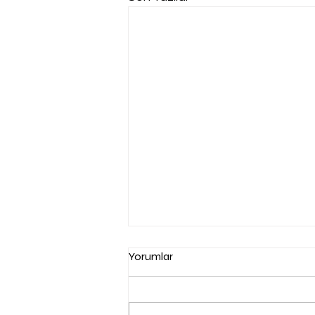
Yorumlar