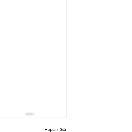
Hepsini Gör