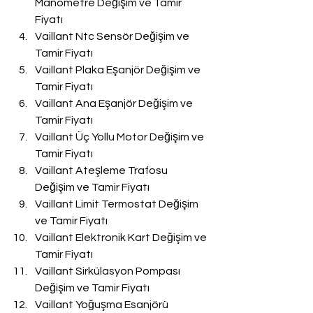
Manometre Değişim ve Tamir 
Fiyatı
Vaillant Ntc Sensör Değişim ve 
Tamir Fiyatı
Vaillant Plaka Eşanjör Değişim ve 
Tamir Fiyatı
Vaillant Ana Eşanjör Değişim ve 
Tamir Fiyatı
Vaillant Üç Yollu Motor Değişim ve 
Tamir Fiyatı
Vaillant Ateşleme Trafosu 
Değişim ve Tamir Fiyatı
Vaillant Limit Termostat Değişim 
ve Tamir Fiyatı
Vaillant Elektronik Kart Değişim ve 
Tamir Fiyatı
Vaillant Sirkülasyon Pompası 
Değişim ve Tamir Fiyatı
Vaillant Yoğuşma Esanjörü 