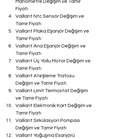
Manometre Değişim ve Tamir 
Fiyatı
Vaillant Ntc Sensör Değişim ve 
Tamir Fiyatı
Vaillant Plaka Eşanjör Değişim ve 
Tamir Fiyatı
Vaillant Ana Eşanjör Değişim ve 
Tamir Fiyatı
Vaillant Üç Yollu Motor Değişim ve 
Tamir Fiyatı
Vaillant Ateşleme Trafosu 
Değişim ve Tamir Fiyatı
Vaillant Limit Termostat Değişim 
ve Tamir Fiyatı
Vaillant Elektronik Kart Değişim ve 
Tamir Fiyatı
Vaillant Sirkülasyon Pompası 
Değişim ve Tamir Fiyatı
Vaillant Yoğuşma Esanjörü 