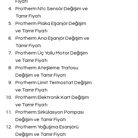
Fiyatı
Protherm Ntc Sensör Değişim ve 
Tamir Fiyatı
Protherm Plaka Eşanjör Değişim 
ve Tamir Fiyatı
Protherm Ana Eşanjör Değişim ve 
Tamir Fiyatı
Protherm Üç Yollu Motor Değişim 
ve Tamir Fiyatı
Protherm Ateşleme Trafosu 
Değişim ve Tamir Fiyatı
Protherm Limit Termostat Değişim 
ve Tamir Fiyatı
Protherm Elektronik Kart Değişim 
ve Tamir Fiyatı
Protherm Sirkülasyon Pompası 
Değişim ve Tamir Fiyatı
Protherm Yoğuşma Esanjörü 
Değişim ve Tamir Fiyatı