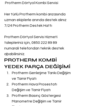
 Protherm Dörtyol Kombi Servisi
Her türlü Protherm kombi arızasında 
uzman ekiplerle anında destek alınız
7/24 Protherm Destek Hattı
Prothem Dörtyol Servis Hizmeti 
talepleriniz için, 0850 222 89 89 
numarali telefondan teknik destek 
aþabilirsiniz.
PROTHERM KOMBİ 
YEDEK PARÇA DEĞİŞİMİ
Protherm Genleşme Tankı Değişim 
ve Tamir Fiyatı
Protherm Hava Prosestatı 
Değişim ve Tamir Fiyatı
Protherm Basınç Göstergesi 
Manometre Değişim ve Tamir 