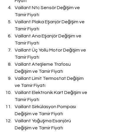
Fiyatı
Vaillant Ntc Sensör Değişim ve 
Tamir Fiyatı
Vaillant Plaka Eşanjör Değişim ve 
Tamir Fiyatı
Vaillant Ana Eşanjör Değişim ve 
Tamir Fiyatı
Vaillant Üç Yollu Motor Değişim ve 
Tamir Fiyatı
Vaillant Ateşleme Trafosu 
Değişim ve Tamir Fiyatı
Vaillant Limit Termostat Değişim 
ve Tamir Fiyatı
Vaillant Elektronik Kart Değişim ve 
Tamir Fiyatı
Vaillant Sirkülasyon Pompası 
Değişim ve Tamir Fiyatı
Vaillant Yoğuşma Esanjörü 
Değişim ve Tamir Fiyatı