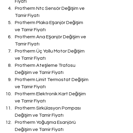
Fiyatı
Protherm Ntc Sensör Değişim ve 
Tamir Fiyatı
Protherm Plaka Eşanjör Değişim 
ve Tamir Fiyatı
Protherm Ana Eşanjör Değişim ve 
Tamir Fiyatı
Protherm Üç Yollu Motor Değişim 
ve Tamir Fiyatı
Protherm Ateşleme Trafosu 
Değişim ve Tamir Fiyatı
Protherm Limit Termostat Değişim 
ve Tamir Fiyatı
Protherm Elektronik Kart Değişim 
ve Tamir Fiyatı
Protherm Sirkülasyon Pompası 
Değişim ve Tamir Fiyatı
Protherm Yoğuşma Esanjörü 
Değişim ve Tamir Fiyatı