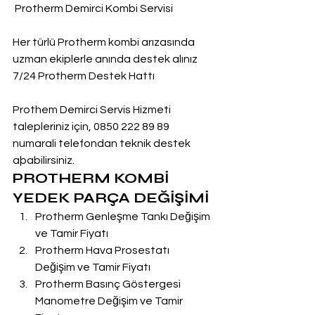
 Protherm Demirci Kombi Servisi
Her türlü Protherm kombi arızasında 
uzman ekiplerle anında destek alınız
7/24 Protherm Destek Hattı
Prothem Demirci Servis Hizmeti 
talepleriniz için, 0850 222 89 89 
numarali telefondan teknik destek 
aþabilirsiniz.
PROTHERM KOMBİ 
YEDEK PARÇA DEĞİŞİMİ
Protherm Genleşme Tankı Değişim 
ve Tamir Fiyatı
Protherm Hava Prosestatı 
Değişim ve Tamir Fiyatı
Protherm Basınç Göstergesi 
Manometre Değişim ve Tamir 