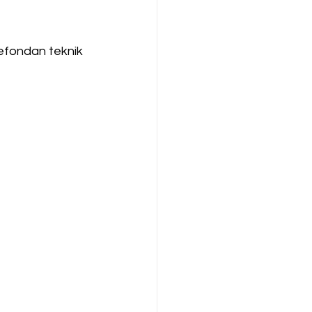
lefondan teknik 