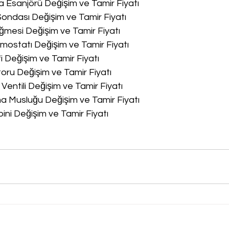
a Esanjörü Değişim ve Tamir Fiyatı
Sondası Değişim ve Tamir Fiyatı
ğmesi Değişim ve Tamir Fiyatı
rmostatı Değişim ve Tamir Fiyatı
fi Değişim ve Tamir Fiyatı
oru Değişim ve Tamir Fiyatı
 Ventili Değişim ve Tamir Fiyatı
ma Musluğu Değişim ve Tamir Fiyatı
bini Değişim ve Tamir Fiyatı