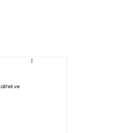
liteli ve 