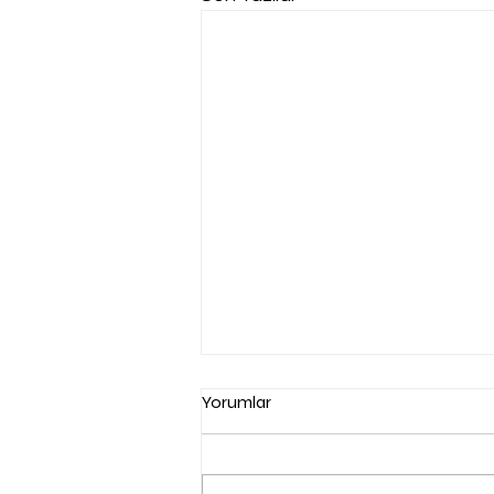
Yorumlar