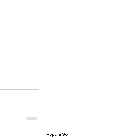
Hepsini Gör