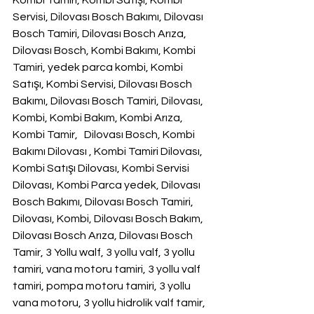
Kombi Tamiri, Kombi Satışı, Kombi 
Servisi, Dilovası Bosch Bakımı, Dilovası 
Bosch Tamiri, Dilovası Bosch Arıza, 
Dilovası Bosch, Kombi Bakımı, Kombi 
Tamiri, yedek parca kombi, Kombi 
Satışı, Kombi Servisi, Dilovası Bosch 
Bakımı, Dilovası Bosch Tamiri, Dilovası, 
Kombi, Kombi Bakım, Kombi Arıza, 
Kombi Tamir,   Dilovası Bosch, Kombi 
Bakımı Dilovası , Kombi Tamiri Dilovası, 
Kombi Satışı Dilovası, Kombi Servisi 
Dilovası, Kombi Parca yedek, Dilovası 
Bosch Bakımı, Dilovası Bosch Tamiri, 
Dilovası, Kombi, Dilovası Bosch Bakım, 
Dilovası Bosch Arıza, Dilovası Bosch 
Tamir, 3 Yollu walf, 3 yollu valf, 3 yollu 
tamiri, vana motoru tamiri, 3 yollu valf 
tamiri, pompa motoru tamiri, 3 yollu 
vana motoru, 3 yollu hidrolik valf tamir, 