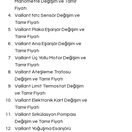
Manometre Değişim ve Tamir 
Fiyatı
Vaillant Ntc Sensör Değişim ve 
Tamir Fiyatı
Vaillant Plaka Eşanjör Değişim ve 
Tamir Fiyatı
Vaillant Ana Eşanjör Değişim ve 
Tamir Fiyatı
Vaillant Üç Yollu Motor Değişim ve 
Tamir Fiyatı
Vaillant Ateşleme Trafosu 
Değişim ve Tamir Fiyatı
Vaillant Limit Termostat Değişim 
ve Tamir Fiyatı
Vaillant Elektronik Kart Değişim ve 
Tamir Fiyatı
Vaillant Sirkülasyon Pompası 
Değişim ve Tamir Fiyatı
Vaillant Yoğuşma Esanjörü 