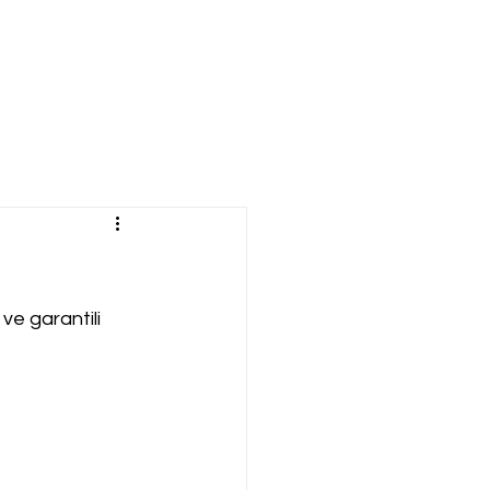
 ve garantili 