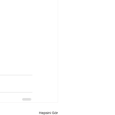
Hepsini Gör