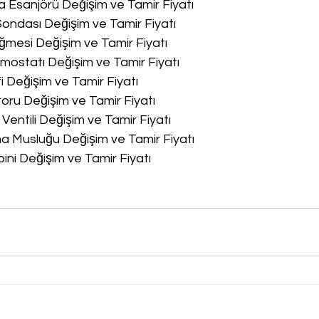
a Esanjörü Değişim ve Tamir Fiyatı
Sondası Değişim ve Tamir Fiyatı
ğmesi Değişim ve Tamir Fiyatı
rmostatı Değişim ve Tamir Fiyatı
fi Değişim ve Tamir Fiyatı
oru Değişim ve Tamir Fiyatı
 Ventili Değişim ve Tamir Fiyatı
ma Musluğu Değişim ve Tamir Fiyatı
bini Değişim ve Tamir Fiyatı