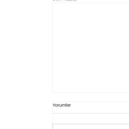
Yorumlar