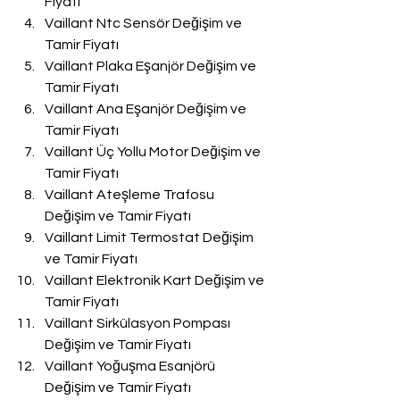
Fiyatı
Vaillant Ntc Sensör Değişim ve 
Tamir Fiyatı
Vaillant Plaka Eşanjör Değişim ve 
Tamir Fiyatı
Vaillant Ana Eşanjör Değişim ve 
Tamir Fiyatı
Vaillant Üç Yollu Motor Değişim ve 
Tamir Fiyatı
Vaillant Ateşleme Trafosu 
Değişim ve Tamir Fiyatı
Vaillant Limit Termostat Değişim 
ve Tamir Fiyatı
Vaillant Elektronik Kart Değişim ve 
Tamir Fiyatı
Vaillant Sirkülasyon Pompası 
Değişim ve Tamir Fiyatı
Vaillant Yoğuşma Esanjörü 
Değişim ve Tamir Fiyatı