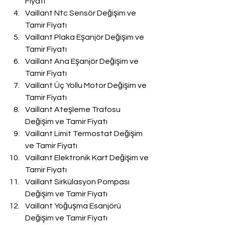
Fiyatı
Vaillant Ntc Sensör Değişim ve 
Tamir Fiyatı
Vaillant Plaka Eşanjör Değişim ve 
Tamir Fiyatı
Vaillant Ana Eşanjör Değişim ve 
Tamir Fiyatı
Vaillant Üç Yollu Motor Değişim ve 
Tamir Fiyatı
Vaillant Ateşleme Trafosu 
Değişim ve Tamir Fiyatı
Vaillant Limit Termostat Değişim 
ve Tamir Fiyatı
Vaillant Elektronik Kart Değişim ve 
Tamir Fiyatı
Vaillant Sirkülasyon Pompası 
Değişim ve Tamir Fiyatı
Vaillant Yoğuşma Esanjörü 
Değişim ve Tamir Fiyatı