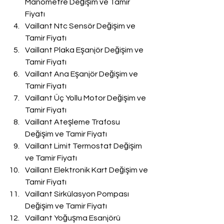
Manometre Değişim ve Tamir 
Fiyatı
Vaillant Ntc Sensör Değişim ve 
Tamir Fiyatı
Vaillant Plaka Eşanjör Değişim ve 
Tamir Fiyatı
Vaillant Ana Eşanjör Değişim ve 
Tamir Fiyatı
Vaillant Üç Yollu Motor Değişim ve 
Tamir Fiyatı
Vaillant Ateşleme Trafosu 
Değişim ve Tamir Fiyatı
Vaillant Limit Termostat Değişim 
ve Tamir Fiyatı
Vaillant Elektronik Kart Değişim ve 
Tamir Fiyatı
Vaillant Sirkülasyon Pompası 
Değişim ve Tamir Fiyatı
Vaillant Yoğuşma Esanjörü 