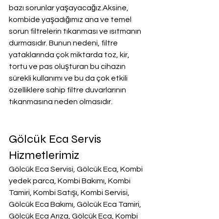
bazı sorunlar yaşayacağız.Aksine, 
kombide yaşadığımız ana ve temel 
sorun filtrelerin tıkanması ve ısıtmanın 
durmasıdır. Bunun nedeni, filtre 
yataklarında çok miktarda toz, kir, 
tortu ve pas oluşturan bu cihazın 
sürekli kullanımı ve bu da çok etkili 
özelliklere sahip filtre duvarlarının 
tıkanmasına neden olmasıdır.
Gölcük Eca Servis 
Hizmetlerimiz
Gölcük Eca Servisi, Gölcük Eca, Kombi 
yedek parca, Kombi Bakımı, Kombi 
Tamiri, Kombi Satışı, Kombi Servisi, 
Gölcük Eca Bakımı, Gölcük Eca Tamiri, 
Gölcük Eca Arıza, Gölcük Eca, Kombi 