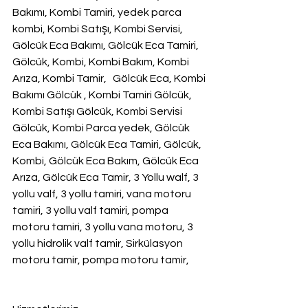
Bakımı, Kombi Tamiri, yedek parca 
kombi, Kombi Satışı, Kombi Servisi, 
Gölcük Eca Bakımı, Gölcük Eca Tamiri, 
Gölcük, Kombi, Kombi Bakım, Kombi 
Arıza, Kombi Tamir,   Gölcük Eca, Kombi 
Bakımı Gölcük , Kombi Tamiri Gölcük, 
Kombi Satışı Gölcük, Kombi Servisi 
Gölcük, Kombi Parca yedek, Gölcük 
Eca Bakımı, Gölcük Eca Tamiri, Gölcük, 
Kombi, Gölcük Eca Bakım, Gölcük Eca 
Arıza, Gölcük Eca Tamir, 3 Yollu walf, 3 
yollu valf, 3 yollu tamiri, vana motoru 
tamiri, 3 yollu valf tamiri, pompa 
motoru tamiri, 3 yollu vana motoru, 3 
yollu hidrolik valf tamir, Sirkülasyon 
motoru tamir, pompa motoru tamir,