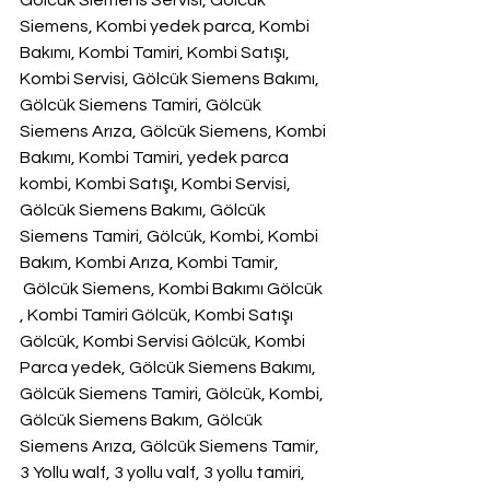
Gölcük Siemens Servisi, Gölcük 
Siemens, Kombi yedek parca, Kombi 
Bakımı, Kombi Tamiri, Kombi Satışı, 
Kombi Servisi, Gölcük Siemens Bakımı, 
Gölcük Siemens Tamiri, Gölcük 
Siemens Arıza, Gölcük Siemens, Kombi 
Bakımı, Kombi Tamiri, yedek parca 
kombi, Kombi Satışı, Kombi Servisi, 
Gölcük Siemens Bakımı, Gölcük 
Siemens Tamiri, Gölcük, Kombi, Kombi 
Bakım, Kombi Arıza, Kombi Tamir,  
 Gölcük Siemens, Kombi Bakımı Gölcük 
, Kombi Tamiri Gölcük, Kombi Satışı 
Gölcük, Kombi Servisi Gölcük, Kombi 
Parca yedek, Gölcük Siemens Bakımı, 
Gölcük Siemens Tamiri, Gölcük, Kombi, 
Gölcük Siemens Bakım, Gölcük 
Siemens Arıza, Gölcük Siemens Tamir, 
3 Yollu walf, 3 yollu valf, 3 yollu tamiri, 