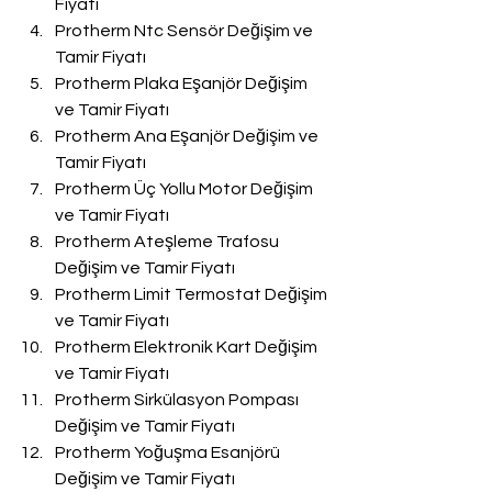
Fiyatı
Protherm Ntc Sensör Değişim ve 
Tamir Fiyatı
Protherm Plaka Eşanjör Değişim 
ve Tamir Fiyatı
Protherm Ana Eşanjör Değişim ve 
Tamir Fiyatı
Protherm Üç Yollu Motor Değişim 
ve Tamir Fiyatı
Protherm Ateşleme Trafosu 
Değişim ve Tamir Fiyatı
Protherm Limit Termostat Değişim 
ve Tamir Fiyatı
Protherm Elektronik Kart Değişim 
ve Tamir Fiyatı
Protherm Sirkülasyon Pompası 
Değişim ve Tamir Fiyatı
Protherm Yoğuşma Esanjörü 
Değişim ve Tamir Fiyatı