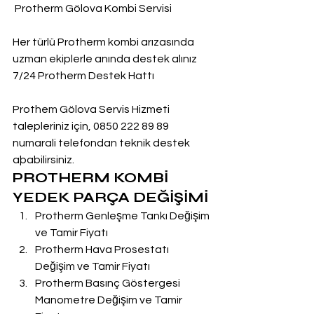
 Protherm Gölova Kombi Servisi
Her türlü Protherm kombi arızasında 
uzman ekiplerle anında destek alınız
7/24 Protherm Destek Hattı
Prothem Gölova Servis Hizmeti 
talepleriniz için, 0850 222 89 89 
numarali telefondan teknik destek 
aþabilirsiniz.
PROTHERM KOMBİ 
YEDEK PARÇA DEĞİŞİMİ
Protherm Genleşme Tankı Değişim 
ve Tamir Fiyatı
Protherm Hava Prosestatı 
Değişim ve Tamir Fiyatı
Protherm Basınç Göstergesi 
Manometre Değişim ve Tamir 