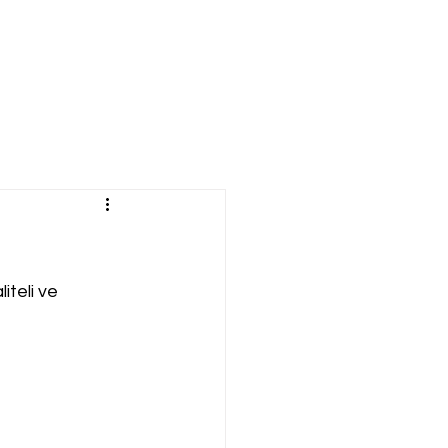
iteli ve 