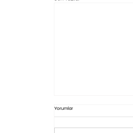
Yorumlar