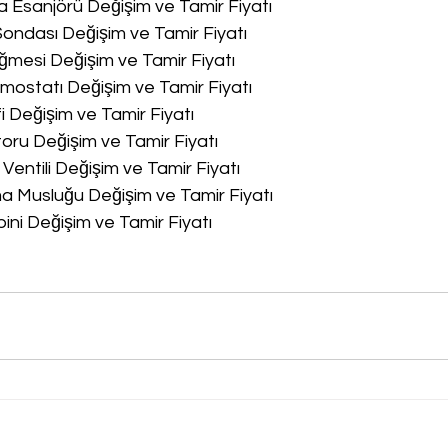
a Esanjörü Değişim ve Tamir Fiyatı
Sondası Değişim ve Tamir Fiyatı
ğmesi Değişim ve Tamir Fiyatı
rmostatı Değişim ve Tamir Fiyatı
fi Değişim ve Tamir Fiyatı
oru Değişim ve Tamir Fiyatı
 Ventili Değişim ve Tamir Fiyatı
ma Musluğu Değişim ve Tamir Fiyatı
bini Değişim ve Tamir Fiyatı