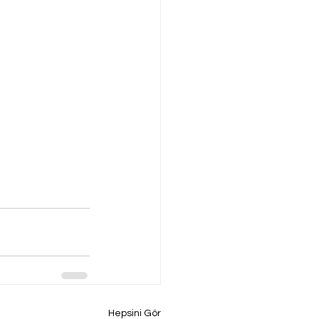
Hepsini Gör