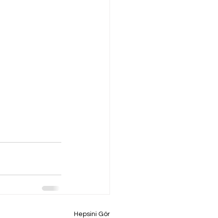
Hepsini Gör