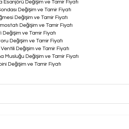
a Esanjörü Değişim ve Tamir Fiyatı
Sondası Değişim ve Tamir Fiyatı
ğmesi Değişim ve Tamir Fiyatı
rmostatı Değişim ve Tamir Fiyatı
fi Değişim ve Tamir Fiyatı
oru Değişim ve Tamir Fiyatı
 Ventili Değişim ve Tamir Fiyatı
ma Musluğu Değişim ve Tamir Fiyatı
bini Değişim ve Tamir Fiyatı