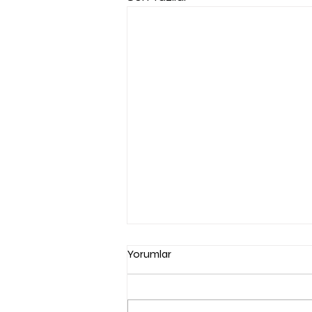
Yorumlar