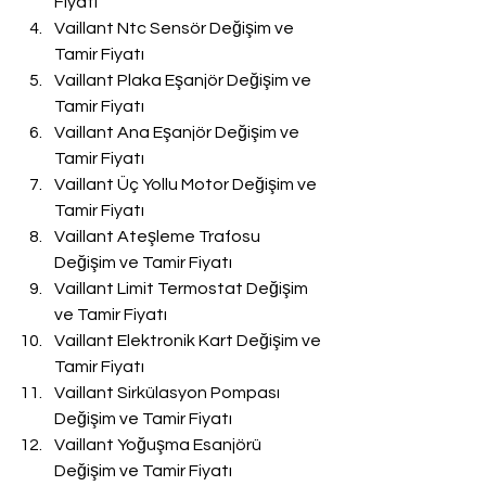
Fiyatı
Vaillant Ntc Sensör Değişim ve 
Tamir Fiyatı
Vaillant Plaka Eşanjör Değişim ve 
Tamir Fiyatı
Vaillant Ana Eşanjör Değişim ve 
Tamir Fiyatı
Vaillant Üç Yollu Motor Değişim ve 
Tamir Fiyatı
Vaillant Ateşleme Trafosu 
Değişim ve Tamir Fiyatı
Vaillant Limit Termostat Değişim 
ve Tamir Fiyatı
Vaillant Elektronik Kart Değişim ve 
Tamir Fiyatı
Vaillant Sirkülasyon Pompası 
Değişim ve Tamir Fiyatı
Vaillant Yoğuşma Esanjörü 
Değişim ve Tamir Fiyatı