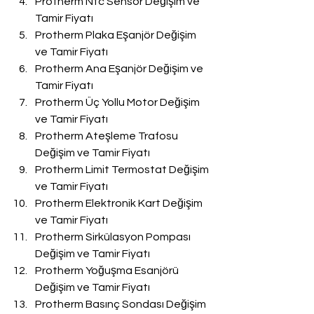
Protherm Ntc Sensör Değişim ve 
Tamir Fiyatı
Protherm Plaka Eşanjör Değişim 
ve Tamir Fiyatı
Protherm Ana Eşanjör Değişim ve 
Tamir Fiyatı
Protherm Üç Yollu Motor Değişim 
ve Tamir Fiyatı
Protherm Ateşleme Trafosu 
Değişim ve Tamir Fiyatı
Protherm Limit Termostat Değişim 
ve Tamir Fiyatı
Protherm Elektronik Kart Değişim 
ve Tamir Fiyatı
Protherm Sirkülasyon Pompası 
Değişim ve Tamir Fiyatı
Protherm Yoğuşma Esanjörü 
Değişim ve Tamir Fiyatı
Protherm Basınç Sondası Değişim 