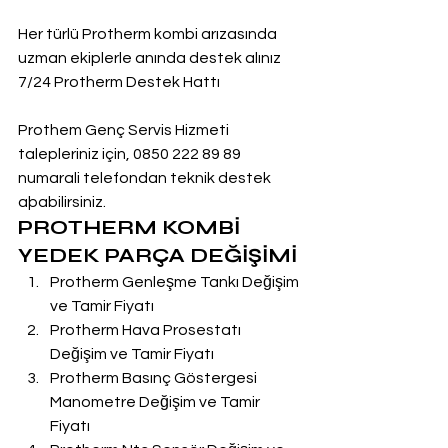
Her türlü Protherm kombi arızasında 
uzman ekiplerle anında destek alınız
7/24 Protherm Destek Hattı
Prothem Genç Servis Hizmeti 
talepleriniz için, 0850 222 89 89 
numarali telefondan teknik destek 
aþabilirsiniz.
PROTHERM KOMBİ 
YEDEK PARÇA DEĞİŞİMİ
Protherm Genleşme Tankı Değişim 
ve Tamir Fiyatı
Protherm Hava Prosestatı 
Değişim ve Tamir Fiyatı
Protherm Basınç Göstergesi 
Manometre Değişim ve Tamir 
Fiyatı