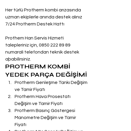
Her türlü Protherm kombi arızasında 
uzman ekiplerle anında destek alınız
7/24 Protherm Destek Hattı
Prothem Han Servis Hizmeti 
talepleriniz için, 0850 222 89 89 
numarali telefondan teknik destek 
aþabilirsiniz.
PROTHERM KOMBİ 
YEDEK PARÇA DEĞİŞİMİ
Protherm Genleşme Tankı Değişim 
ve Tamir Fiyatı
Protherm Hava Prosestatı 
Değişim ve Tamir Fiyatı
Protherm Basınç Göstergesi 
Manometre Değişim ve Tamir 
Fiyatı