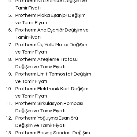
Protherm Ntc Sensör Değişim ve 
Tamir Fiyatı
Protherm Plaka Eşanjör Değişim 
ve Tamir Fiyatı
Protherm Ana Eşanjör Değişim ve 
Tamir Fiyatı
Protherm Üç Yollu Motor Değişim 
ve Tamir Fiyatı
Protherm Ateşleme Trafosu 
Değişim ve Tamir Fiyatı
Protherm Limit Termostat Değişim 
ve Tamir Fiyatı
Protherm Elektronik Kart Değişim 
ve Tamir Fiyatı
Protherm Sirkülasyon Pompası 
Değişim ve Tamir Fiyatı
Protherm Yoğuşma Esanjörü 
Değişim ve Tamir Fiyatı
Protherm Basınç Sondası Değişim 